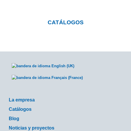
CATÁLOGOS
La empresa
Catálogos
Blog
Noticias y proyectos