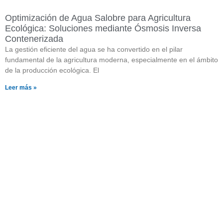
Optimización de Agua Salobre para Agricultura
Ecológica: Soluciones mediante Ósmosis Inversa
Contenerizada
La gestión eficiente del agua se ha convertido en el pilar
fundamental de la agricultura moderna, especialmente en el ámbito
de la producción ecológica. El
Leer más »