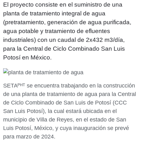
El proyecto consiste en el suministro de una
planta de tratamiento integral de agua
(pretratamiento, generación de agua purificada,
agua potable y tratamiento de efluentes
industriales) con un caudal de 2x432 m3/día,
para la Central de Ciclo Combinado San Luis
Potosí en México.
SETAᴾᴴᵀ se encuentra trabajando en la construcción
de una planta de tratamiento de agua para la Central
de Ciclo Combinado de San Luis de Potosí (CCC
San Luis Potosí), la cual estará ubicada en el
municipio de Villa de Reyes, en el estado de San
Luis Potosí, México, y cuya inauguración se prevé
para marzo de 2024.