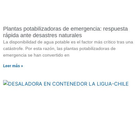
Plantas potabilizadoras de emergencia: respuesta
rápida ante desastres naturales
La disponibilidad de agua potable es el factor más crítico tras una
catástrofe. Por esta razón, las plantas potabilizadoras de
emergencia se han convertido en
Leer más »