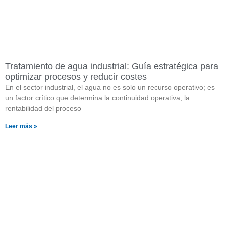
Tratamiento de agua industrial: Guía estratégica para
optimizar procesos y reducir costes
En el sector industrial, el agua no es solo un recurso operativo; es
un factor crítico que determina la continuidad operativa, la
rentabilidad del proceso
Leer más »