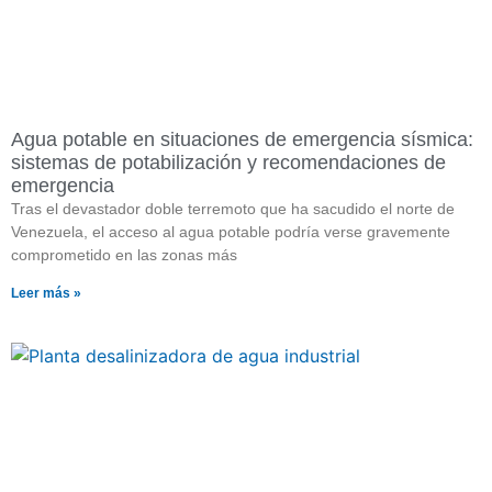
Agua potable en situaciones de emergencia sísmica:
sistemas de potabilización y recomendaciones de
emergencia
Tras el devastador doble terremoto que ha sacudido el norte de
Venezuela, el acceso al agua potable podría verse gravemente
comprometido en las zonas más
Leer más »