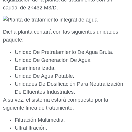
caudal de 2×432 M3/D.
Dicha planta contará con las siguientes unidades
paquete:
Unidad De Pretratamiento De Agua Bruta.
Unidad De Generación De Agua
Desmineralizada.
Unidad De Agua Potable.
Unidades De Dosificación Para Neutralización
De Efluentes Industriales.
A su vez, el sistema estará compuesto por la
siguiente línea de tratamiento:
Filtración Multimedia.
Ultrafiltración.