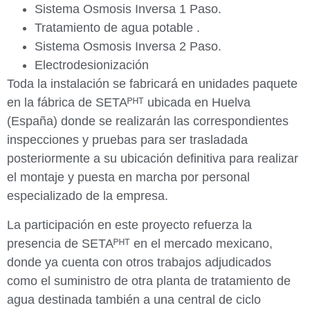
Sistema Osmosis Inversa 1 Paso.
Tratamiento de agua potable .
Sistema Osmosis Inversa 2 Paso.
Electrodesionización
Toda la instalación se fabricará en unidades paquete
en la fábrica de SETAᴾᴴᵀ ubicada en Huelva
(España) donde se realizarán las correspondientes
inspecciones y pruebas para ser trasladada
posteriormente a su ubicación definitiva para realizar
el montaje y puesta en marcha por personal
especializado de la empresa.
La participación en este proyecto refuerza la
presencia de SETAᴾᴴᵀ en el mercado mexicano,
donde ya cuenta con otros trabajos adjudicados
como el suministro de otra planta de tratamiento de
agua destinada también a una central de ciclo