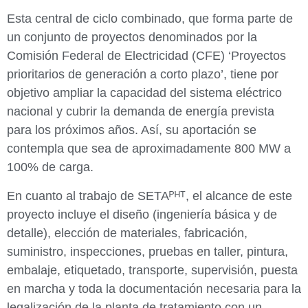
Esta central de ciclo combinado, que forma parte de
un conjunto de proyectos denominados por la
Comisión Federal de Electricidad (CFE) ‘Proyectos
prioritarios de generación a corto plazo’, tiene por
objetivo ampliar la capacidad del sistema eléctrico
nacional y cubrir la demanda de energía prevista
para los próximos años. Así, su aportación se
contempla que sea de aproximadamente 800 MW a
100% de carga.
En cuanto al trabajo de SETAᴾᴴᵀ, el alcance de este
proyecto incluye el diseño (ingeniería básica y de
detalle), elección de materiales, fabricación,
suministro, inspecciones, pruebas en taller, pintura,
embalaje, etiquetado, transporte, supervisión, puesta
en marcha y toda la documentación necesaria para la
legalización de la planta de tratamiento con un