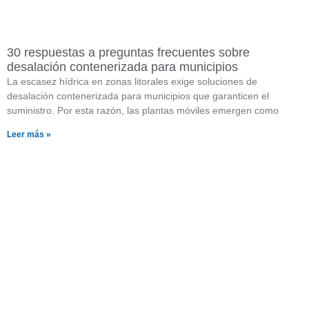
30 respuestas a preguntas frecuentes sobre
desalación contenerizada para municipios
La escasez hídrica en zonas litorales exige soluciones de
desalación contenerizada para municipios que garanticen el
suministro. Por esta razón, las plantas móviles emergen como
Leer más »