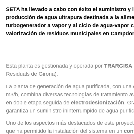
SETA ha llevado a cabo con éxito el suministro y 
producción de agua ultrapura destinada a la alim
turbogenerador a vapor y al ciclo de agua-vapor c
valorización de residuos municipales en Campdor
Esta planta es gestionada y operada por
TRARGISA
Residuals de Girona).
La planta de generación de agua purificada, con una
m3/h, combina diversas tecnologías de tratamiento 
en doble etapa seguida de
electrodesionización
. Gr
garantiza un suministro ininterrumpido de agua purifi
Uno de los aspectos más destacados de este proyect
que ha permitido la instalación del sistema en un
con