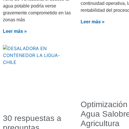
continuidad operativa, l
agua potable podría verse
rentabilidad del proces
gravemente comprometido en las
zonas más
Leer más »
Leer más »
Optimización
Agua Salobre
30 respuestas a
Agricultura
preguntas