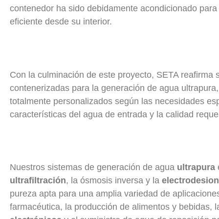
contenedor ha sido debidamente acondicionado para 
eficiente desde su interior.
Con la culminación de este proyecto, SETA reafirma 
contenerizadas para la generación de agua ultrapura
totalmente personalizados según las necesidades espe
características del agua de entrada y la calidad requer
Nuestros sistemas de generación de agua
ultrapura
ultrafiltración
, la ósmosis inversa y la
electrodesion
pureza apta para una amplia variedad de aplicaciones.
farmacéutica, la producción de alimentos y bebidas, l