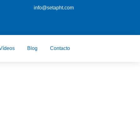
info@setapht.com
Vídeos
Blog
Contacto