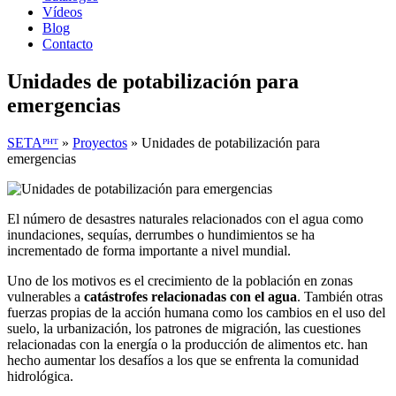
Vídeos
Blog
Contacto
Unidades de potabilización para
emergencias
SETAᴾᴴᵀ
»
Proyectos
»
Unidades de potabilización para
emergencias
El número de desastres naturales relacionados con el agua como
inundaciones, sequías, derrumbes o hundimientos se ha
incrementado de forma importante a nivel mundial.
Uno de los motivos es el crecimiento de la población en zonas
vulnerables a
catástrofes relacionadas con el agua
. También otras
fuerzas propias de la acción humana como los cambios en el uso del
suelo, la urbanización, los patrones de migración, las cuestiones
relacionadas con la energía o la producción de alimentos etc. han
hecho aumentar los desafíos a los que se enfrenta la comunidad
hidrológica.