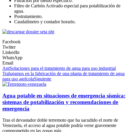
Filtración por medio específico.
Filtro de Carbón Activado especial para potabilización de
agua.
Postratamiento.
Caudalímetro y contador horario.
Facebook
Twitter
LinkedIn
WhatsApp
Email
Ant
Soluciones para el tratamiento de agua para uso industrial
Trabajamos en la fabricación de una planta de tratamiento de agua
para uso agrícola
Siguiente
Agua potable en situaciones de emergencia sísmica:
sistemas de potabilización y recomendaciones de
emergencia
Tras el devastador doble terremoto que ha sacudido el norte de
Venezuela, el acceso al agua potable podría verse gravemente
comprometido en las zonas más