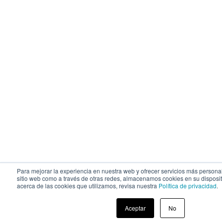
Para mejorar la experiencia en nuestra web y ofrecer servicios más personal
sitio web como a través de otras redes, almacenamos cookies en su disposi
acerca de las cookies que utilizamos, revisa nuestra
Política de privacidad
.
Aceptar
No