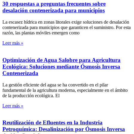
30 respuestas a preguntas frecuentes sobre
desalación contenerizada para municipios
La escasez hídrica en zonas litorales exige soluciones de desalación
contenerizada para municipios que garanticen el suministro. Por esta
razón, las plantas móviles emergen como
Leer más »
Optimización de Agua Salobre para Agricultura
Ecológica: Soluciones mediante Ósmosis Inversa
Contenerizada
La gestión eficiente del agua se ha convertido en el pilar
fundamental de la agricultura moderna, especialmente en el ámbito
de la producción ecológica. El
Leer más »
Reutilización de Efluentes en la Industria
Petroquímica: Desalinización por Ósmosis Inversa