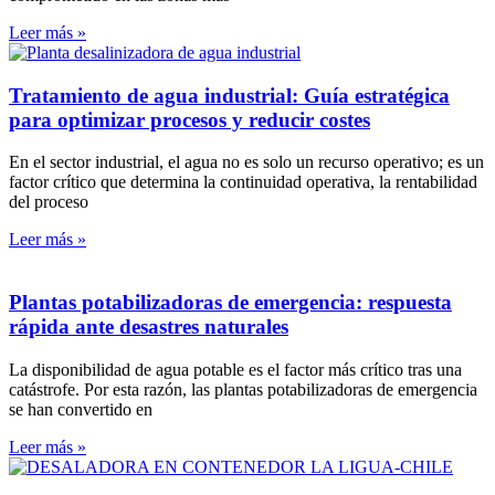
Leer más »
Tratamiento de agua industrial: Guía estratégica
para optimizar procesos y reducir costes
En el sector industrial, el agua no es solo un recurso operativo; es un
factor crítico que determina la continuidad operativa, la rentabilidad
del proceso
Leer más »
Plantas potabilizadoras de emergencia: respuesta
rápida ante desastres naturales
La disponibilidad de agua potable es el factor más crítico tras una
catástrofe. Por esta razón, las plantas potabilizadoras de emergencia
se han convertido en
Leer más »