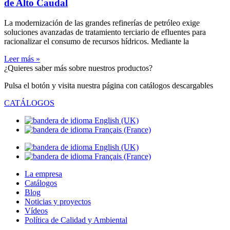
de Alto Caudal
La modernización de las grandes refinerías de petróleo exige
soluciones avanzadas de tratamiento terciario de efluentes para
racionalizar el consumo de recursos hídricos. Mediante la
Leer más »
¿Quieres saber más sobre nuestros productos?
Pulsa el botón y visita nuestra página con catálogos descargables
CATÁLOGOS
La empresa
Catálogos
Blog
Noticias y proyectos
Vídeos
Política de Calidad y Ambiental