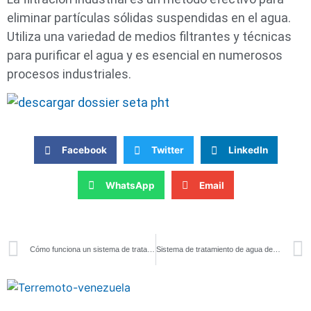
eliminar partículas sólidas suspendidas en el agua.
Utiliza una variedad de medios filtrantes y técnicas
para purificar el agua y es esencial en numerosos
procesos industriales.
Facebook
Twitter
LinkedIn
WhatsApp
Email
Cómo funciona un sistema de tratamiento de agua por ósmosis inversa
Sistema de tratamiento de agua de una torre de enfriamiento