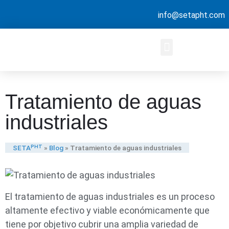
info@setapht.com
Tratamiento de aguas
industriales
SETAᴾᴴᵀ
»
Blog
»
Tratamiento de aguas industriales
El tratamiento de aguas industriales es un proceso
altamente efectivo y viable económicamente que
tiene por objetivo cubrir una amplia variedad de