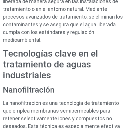
liberada de manera segura en las instalaciones de
tratamiento o en el entorno natural. Mediante
procesos avanzados de tratamiento, se eliminan los
contaminantes y se asegura que el agua liberada
cumpla con los estándares y regulación
medioambiental.
Tecnologías clave en el
tratamiento de aguas
industriales
Nanofiltración
La nanofiltración es una tecnología de tratamiento
que emplea membranas semipermeables para
retener selectivamente iones y compuestos no
deseados. Esta técnica es especialmente efectiva