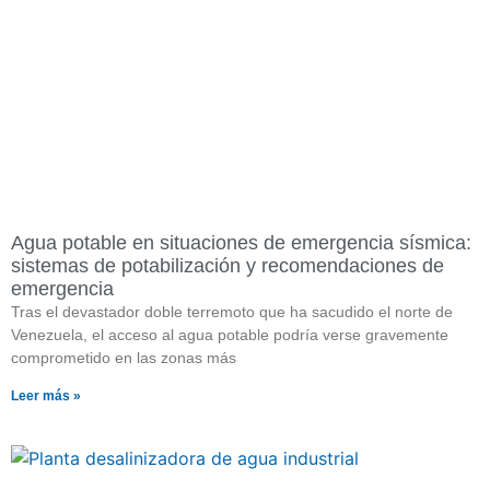
Agua potable en situaciones de emergencia sísmica:
sistemas de potabilización y recomendaciones de
emergencia
Tras el devastador doble terremoto que ha sacudido el norte de
Venezuela, el acceso al agua potable podría verse gravemente
comprometido en las zonas más
Leer más »