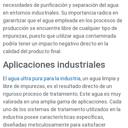
necesidades de purificación y separación del agua
en entornos industriales. Su importancia radica en
garantizar que el agua empleada en los procesos de
producción se encuentre libre de cualquier tipo de
impurezas, puesto que utilizar agua contaminada
podría tener un impacto negativo directo en la
calidad del producto final.
Aplicaciones industriales
El
agua ultra pura para la industria
, un agua limpia y
libre de impurezas, es el resultado directo de un
riguroso proceso de tratamiento. Este agua es muy
valorada en una amplia gama de aplicaciones. Cada
uno de los sistemas de tratamiento utilizados en la
industria posee características específicas,
diseñadas meticulosamente para satisfacer