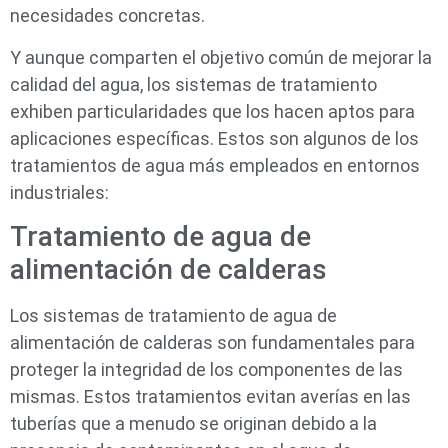
necesidades concretas.
Y aunque comparten el objetivo común de mejorar la
calidad del agua, los sistemas de tratamiento
exhiben particularidades que los hacen aptos para
aplicaciones específicas. Estos son algunos de los
tratamientos de agua más empleados en entornos
industriales:
Tratamiento de agua de
alimentación de calderas
Los sistemas de tratamiento de agua de
alimentación de calderas son fundamentales para
proteger la integridad de los componentes de las
mismas. Estos tratamientos evitan averías en las
tuberías que a menudo se originan debido a la