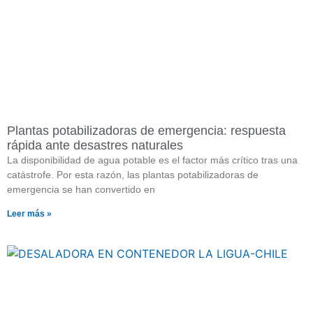
Plantas potabilizadoras de emergencia: respuesta
rápida ante desastres naturales
La disponibilidad de agua potable es el factor más crítico tras una
catástrofe. Por esta razón, las plantas potabilizadoras de
emergencia se han convertido en
Leer más »