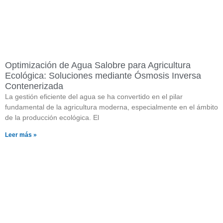
Optimización de Agua Salobre para Agricultura
Ecológica: Soluciones mediante Ósmosis Inversa
Contenerizada
La gestión eficiente del agua se ha convertido en el pilar
fundamental de la agricultura moderna, especialmente en el ámbito
de la producción ecológica. El
Leer más »