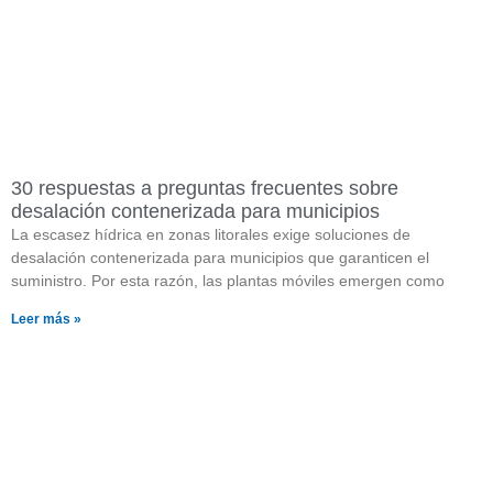
30 respuestas a preguntas frecuentes sobre
desalación contenerizada para municipios
La escasez hídrica en zonas litorales exige soluciones de
desalación contenerizada para municipios que garanticen el
suministro. Por esta razón, las plantas móviles emergen como
Leer más »