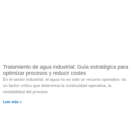
Tratamiento de agua industrial: Guía estratégica para
optimizar procesos y reducir costes
En el sector industrial, el agua no es solo un recurso operativo; es
un factor crítico que determina la continuidad operativa, la
rentabilidad del proceso
Leer más »