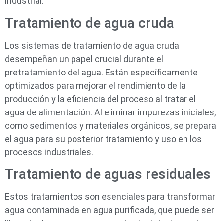
industrial.
Tratamiento de agua cruda
Los sistemas de tratamiento de agua cruda
desempeñan un papel crucial durante el
pretratamiento del agua. Están específicamente
optimizados para mejorar el rendimiento de la
producción y la eficiencia del proceso al tratar el
agua de alimentación. Al eliminar impurezas iniciales,
como sedimentos y materiales orgánicos, se prepara
el agua para su posterior tratamiento y uso en los
procesos industriales.
Tratamiento de aguas residuales
Estos tratamientos son esenciales para transformar
agua contaminada en agua purificada, que puede ser