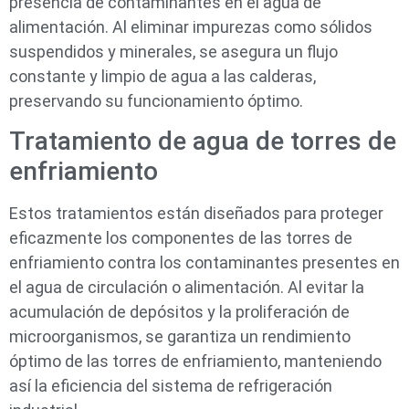
presencia de contaminantes en el agua de
alimentación. Al eliminar impurezas como sólidos
suspendidos y minerales, se asegura un flujo
constante y limpio de agua a las calderas,
preservando su funcionamiento óptimo.
Tratamiento de agua de torres de
enfriamiento
Estos tratamientos están diseñados para proteger
eficazmente los componentes de las torres de
enfriamiento contra los contaminantes presentes en
el agua de circulación o alimentación. Al evitar la
acumulación de depósitos y la proliferación de
microorganismos, se garantiza un rendimiento
óptimo de las torres de enfriamiento, manteniendo
así la eficiencia del sistema de refrigeración