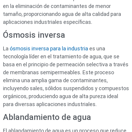
en la eliminación de contaminantes de menor
tamaño, proporcionando agua de alta calidad para
aplicaciones industriales específicas.
Ósmosis inversa
La
ósmosis inversa para la industria
es una
tecnología líder en el tratamiento de agua, que se
basa en el principio de permeación selectiva a través
de membranas semipermeables. Este proceso
elimina una amplia gama de contaminantes,
incluyendo sales, sólidos suspendidos y compuestos
orgánicos, produciendo agua de alta pureza ideal
para diversas aplicaciones industriales.
Ablandamiento de agua
El ablandamiento de agua es un proceso que reduce