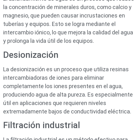
la concentración de minerales duros, como calcio y
magnesio, que pueden causar incrustaciones en
tuberías y equipos. Esto se logra mediante el
intercambio iónico, lo que mejora la calidad del agua
y prolonga la vida útil de los equipos.
Desionización
La desionización es un proceso que utiliza resinas
intercambiadoras de iones para eliminar
completamente los iones presentes en el agua,
produciendo agua de alta pureza. Es especialmente
útil en aplicaciones que requieren niveles
extremadamente bajos de conductividad eléctrica.
Filtración industrial
La filtración industrial es un método efectivo para