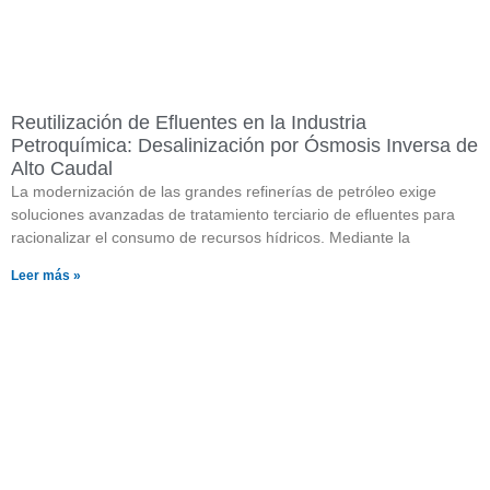
Reutilización de Efluentes en la Industria
Petroquímica: Desalinización por Ósmosis Inversa de
Alto Caudal
La modernización de las grandes refinerías de petróleo exige
soluciones avanzadas de tratamiento terciario de efluentes para
racionalizar el consumo de recursos hídricos. Mediante la
Leer más »
¿Quieres saber más sobre